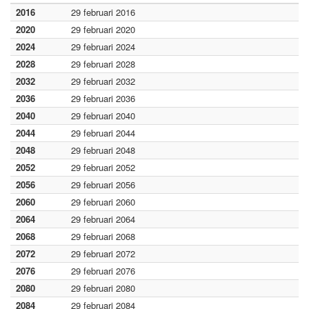
2016
29 februari 2016
2020
29 februari 2020
2024
29 februari 2024
2028
29 februari 2028
2032
29 februari 2032
2036
29 februari 2036
2040
29 februari 2040
2044
29 februari 2044
2048
29 februari 2048
2052
29 februari 2052
2056
29 februari 2056
2060
29 februari 2060
2064
29 februari 2064
2068
29 februari 2068
2072
29 februari 2072
2076
29 februari 2076
2080
29 februari 2080
2084
29 februari 2084