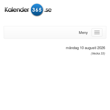
Meny
måndag 10 augusti 2026
(Vecka 33)