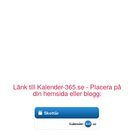
Länk till Kalender-365.se - Placera på
din hemsida eller blogg:
Skottår