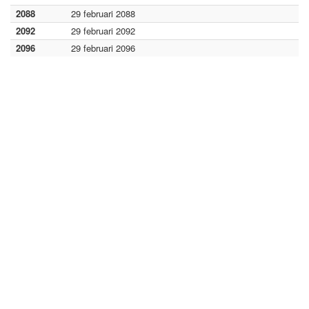
2088
29 februari 2088
2092
29 februari 2092
2096
29 februari 2096