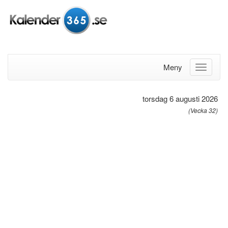
Meny
torsdag 6 augusti 2026
(Vecka 32)