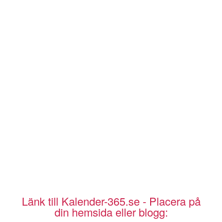
Länk till Kalender-365.se - Placera på
din hemsida eller blogg: