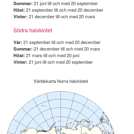
Sommar:
21 juni till och med 20 september
Höst:
21 september till och med 20 december
Vinter:
21 december till och med 20 mars
Södra halvklotet
Vår:
21 september till och med 20 december
Sommar:
21 december till och med 20 mars
Höst:
21 mars till och med 20 juni
Vinter:
21 juni till och med 20 september
Världskarta Norra halvklotet