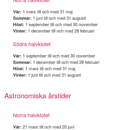
Vår:
1 mars till och med 31 maj
Sommar:
1 juni till och med 31 augusti
Höst:
1 september till och med 30 november
Vinter:
1 december till och med 28 februari
Södra halvklotet
Vår:
1 september till och med 30 november
Sommar:
1 december till och med 28 februari
Höst:
1 mars till och med 31 maj
Vinter:
1 juni till och med 31 augusti
Astronomiska årstider
Norra halvklotet
Vår:
21 mars till och med 20 juni