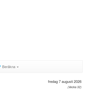
Beräkna
fredag 7 augusti 2026
(Vecka 32)