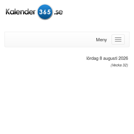
Meny
lördag 8 augusti 2026
(Vecka 32)