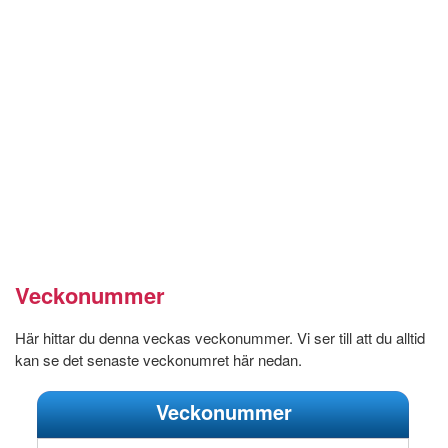
Veckonummer
Här hittar du denna veckas veckonummer. Vi ser till att du alltid
kan se det senaste veckonumret här nedan.
Veckonummer