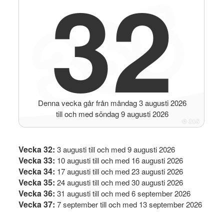
32
Denna vecka går från måndag 3 augusti 2026
till och med söndag 9 augusti 2026
Vecka 32:
3 augusti till och med 9 augusti 2026
Vecka 33:
10 augusti till och med 16 augusti 2026
Vecka 34:
17 augusti till och med 23 augusti 2026
Vecka 35:
24 augusti till och med 30 augusti 2026
Vecka 36:
31 augusti till och med 6 september 2026
Vecka 37:
7 september till och med 13 september 2026