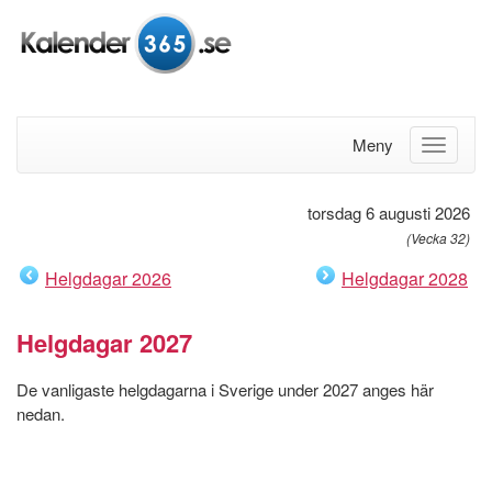
Meny
torsdag 6 augusti 2026
(Vecka 32)
Helgdagar 2026
Helgdagar 2028
Helgdagar 2027
De vanligaste helgdagarna i Sverige under 2027 anges här
nedan.