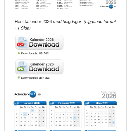
Hent kalender 2026
med helgdagar
.
(Liggande format
- 1 Sida)
Kalender 2026
80.502
Kalender 2026
395.349