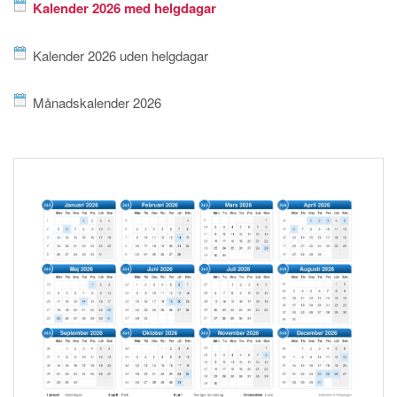
Kalender 2026 med helgdagar
Kalender 2026 uden helgdagar
Månadskalender 2026