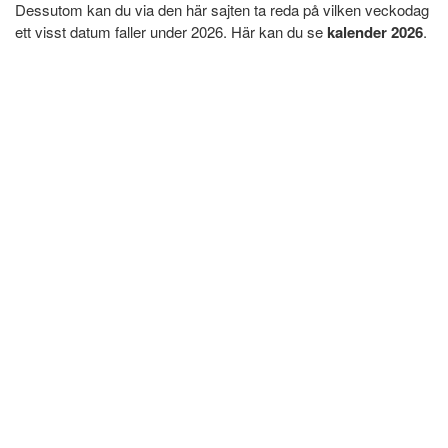
Dessutom kan du via den här sajten ta reda på vilken veckodag
ett visst datum faller under 2026. Här kan du se
kalender 2026
.