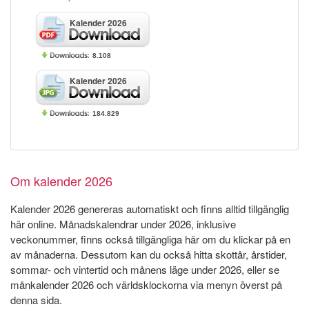
Kalender 2026
8.108
Kalender 2026
184.829
Om kalender 2026
Kalender 2026 genereras automatiskt och finns alltid tillgänglig
här online. Månadskalendrar under 2026, inklusive
veckonummer, finns också tillgängliga här om du klickar på en
av månaderna. Dessutom kan du också hitta skottår, årstider,
sommar- och vintertid och månens läge under 2026, eller se
månkalender 2026 och världsklockorna via menyn överst på
denna sida.