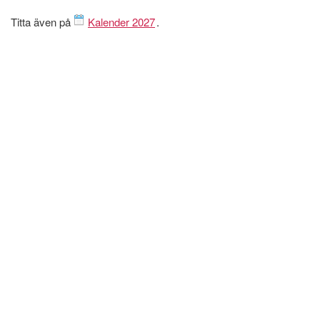
Titta även på
Kalender 2027
.