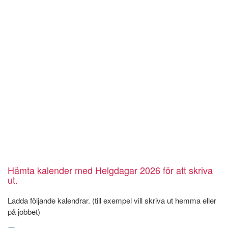
Hämta kalender med Helgdagar 2026 för att skriva
ut.
Ladda följande kalendrar. (till exempel vill skriva ut hemma eller
på jobbet)