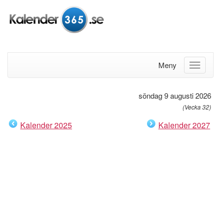
Meny
söndag 9 augusti 2026
(Vecka 32)
Kalender 2025
Kalender 2027