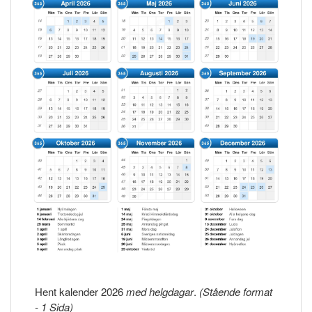
Hent kalender 2026
med helgdagar
.
(Stående format
- 1 Sida)