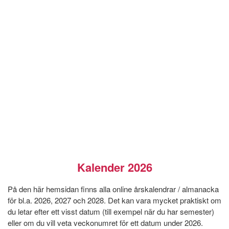
Kalender 2026
På den här hemsidan finns alla online årskalendrar / almanacka
för bl.a. 2026, 2027 och 2028. Det kan vara mycket praktiskt om
du letar efter ett visst datum (till exempel när du har semester)
eller om du vill veta veckonumret för ett datum under 2026.