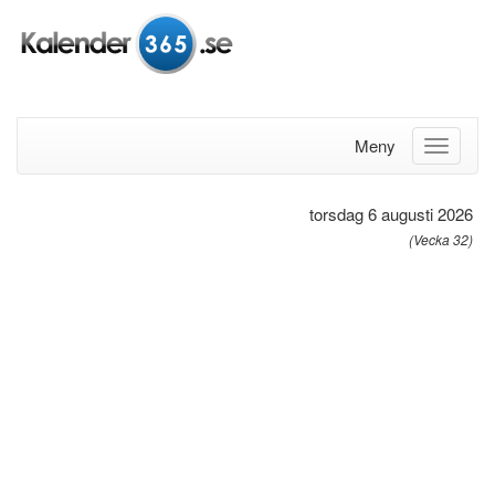
Meny
torsdag 6 augusti 2026
(Vecka 32)