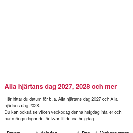
Alla hjärtans dag 2027, 2028 och mer
Här hittar du datum för bl.a. Alla hjärtans dag 2027 och Alla
hjärtans dag 2028.
Du kan också se vilken veckodag denna helgdag infaller och
hur många dagar det är kvar till denna helgdag.
Datum
Helgdag
Dag
Veckonummer