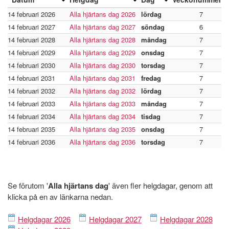
14 februari 2026
Alla hjärtans dag 2026
lördag
7
14 februari 2027
Alla hjärtans dag 2027
söndag
6
14 februari 2028
Alla hjärtans dag 2028
måndag
7
14 februari 2029
Alla hjärtans dag 2029
onsdag
7
14 februari 2030
Alla hjärtans dag 2030
torsdag
7
14 februari 2031
Alla hjärtans dag 2031
fredag
7
14 februari 2032
Alla hjärtans dag 2032
lördag
7
14 februari 2033
Alla hjärtans dag 2033
måndag
7
14 februari 2034
Alla hjärtans dag 2034
tisdag
7
14 februari 2035
Alla hjärtans dag 2035
onsdag
7
14 februari 2036
Alla hjärtans dag 2036
torsdag
7
Se förutom '
Alla hjärtans dag
' även fler helgdagar, genom att
klicka på en av länkarna nedan.
Helgdagar 2026
Helgdagar 2027
Helgdagar 2028