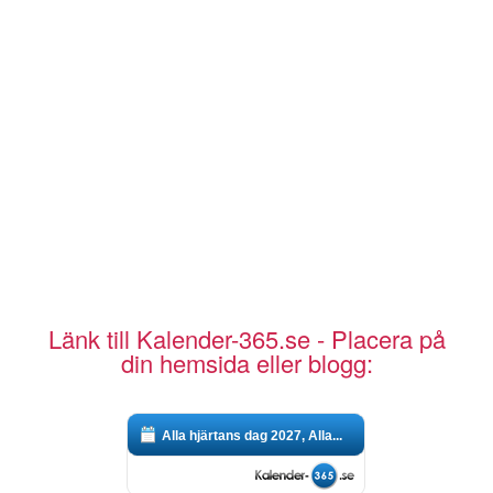
Länk till Kalender-365.se - Placera på
din hemsida eller blogg:
Alla hjärtans dag 2027, Alla...