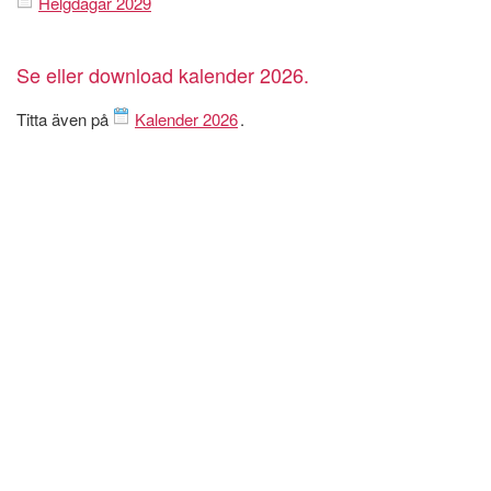
Helgdagar 2029
Se eller download kalender 2026.
Titta även på
Kalender 2026
.