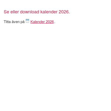
Se eller download kalender 2026.
Titta även på
Kalender 2026
.