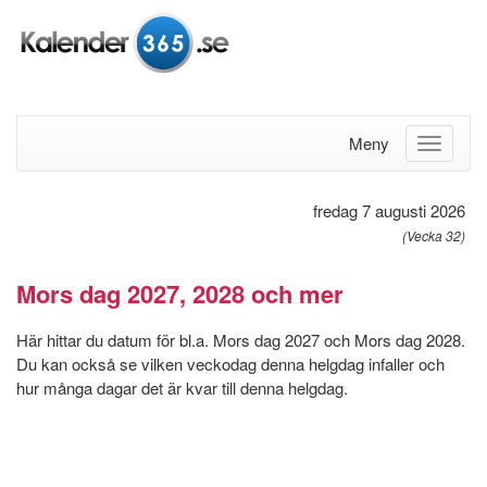
Meny
fredag 7 augusti 2026
(Vecka 32)
Mors dag 2027, 2028 och mer
Här hittar du datum för bl.a. Mors dag 2027 och Mors dag 2028.
Du kan också se vilken veckodag denna helgdag infaller och
hur många dagar det är kvar till denna helgdag.