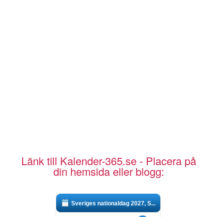
Länk till Kalender-365.se - Placera på
din hemsida eller blogg:
Sveriges nationaldag 2027, S...