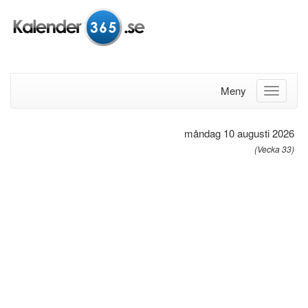
Meny
måndag 10 augusti 2026
(Vecka 33)