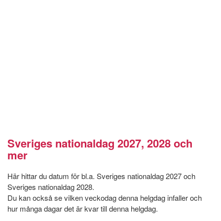
Sveriges nationaldag 2027, 2028 och
mer
Här hittar du datum för bl.a. Sveriges nationaldag 2027 och
Sveriges nationaldag 2028.
Du kan också se vilken veckodag denna helgdag infaller och
hur många dagar det är kvar till denna helgdag.