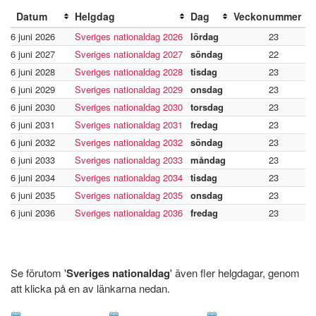
Datum
Helgdag
Dag
Veckonummer
6 juni 2026
Sveriges nationaldag 2026
lördag
23
6 juni 2027
Sveriges nationaldag 2027
söndag
22
6 juni 2028
Sveriges nationaldag 2028
tisdag
23
6 juni 2029
Sveriges nationaldag 2029
onsdag
23
6 juni 2030
Sveriges nationaldag 2030
torsdag
23
6 juni 2031
Sveriges nationaldag 2031
fredag
23
6 juni 2032
Sveriges nationaldag 2032
söndag
23
6 juni 2033
Sveriges nationaldag 2033
måndag
23
6 juni 2034
Sveriges nationaldag 2034
tisdag
23
6 juni 2035
Sveriges nationaldag 2035
onsdag
23
6 juni 2036
Sveriges nationaldag 2036
fredag
23
Se förutom '
Sveriges nationaldag
' även fler helgdagar, genom
att klicka på en av länkarna nedan.