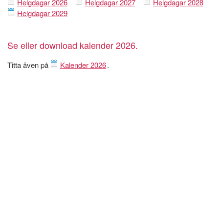
Helgdagar 2026
Helgdagar 2027
Helgdagar 2028
Helgdagar 2029
Se eller download kalender 2026.
Titta även på
Kalender 2026
.