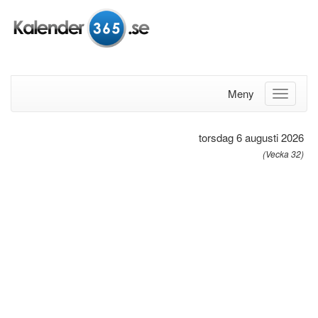
Meny
torsdag 6 augusti 2026
(Vecka 32)