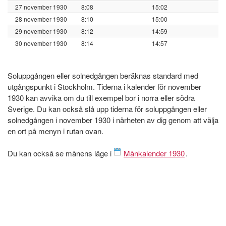
27 november 1930
8:08
15:02
28 november 1930
8:10
15:00
29 november 1930
8:12
14:59
30 november 1930
8:14
14:57
Soluppgången eller solnedgången beräknas standard med
utgångspunkt i Stockholm. Tiderna i kalender för november
1930 kan avvika om du till exempel bor i norra eller södra
Sverige. Du kan också slå upp tiderna för soluppgången eller
solnedgången i november 1930 i närheten av dig genom att välja
en ort på menyn i rutan ovan.
Du kan också se månens läge i
Månkalender 1930
.