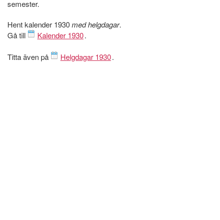
semester.
Hent kalender 1930
med helgdagar
.
Gå till
Kalender 1930
.
Titta även på
Helgdagar 1930
.