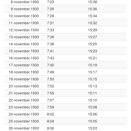
8 november 1930
7:23
15:38
9 november 1930
7:26
15:36
10 november 1930
7:28
15:34
11 november 1930
7:31
15:32
12 november 1930
7:33
15:29
13 november 1930
7:36
15:27
14 november 1930
7:38
15:25
15 november 1930
7:41
15:23
16 november 1930
7:43
15:21
17 november 1930
7:45
15:19
18 november 1930
7:48
15:17
19 november 1930
7:50
15:15
20 november 1930
7:52
15:13
21 november 1930
7:55
15:11
22 november 1930
7:57
15:10
23 november 1930
7:59
15:08
24 november 1930
8:02
15:06
25 november 1930
8:04
15:05
26 november 1930
8:06
15:03