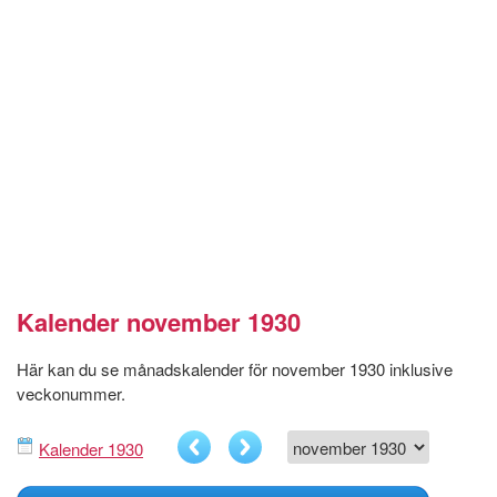
Kalender november 1930
Här kan du se månadskalender för november 1930 inklusive
veckonummer.
Kalender 1930