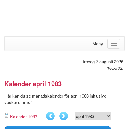
Meny
fredag 7 augusti 2026
(Vecka 32)
Kalender april 1983
Här kan du se månadskalender för april 1983 inklusive
veckonummer.
Kalender 1983