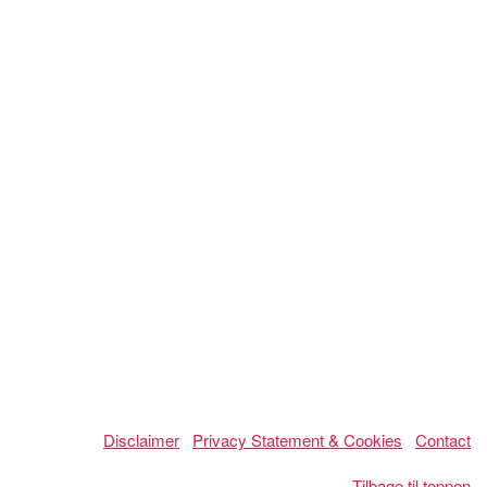
Disclaimer
Privacy Statement & Cookies
Contact
Tilbage til toppen