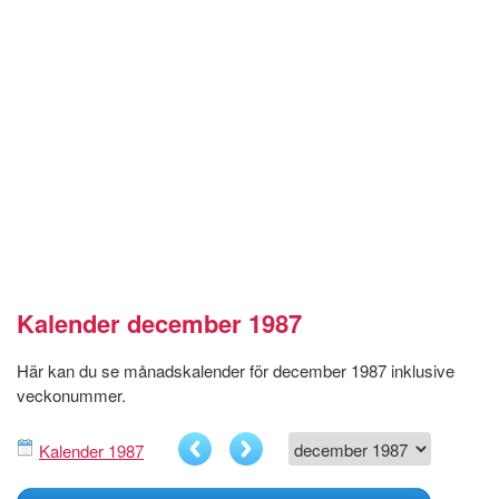
Kalender december 1987
Här kan du se månadskalender för december 1987 inklusive
veckonummer.
Kalender 1987