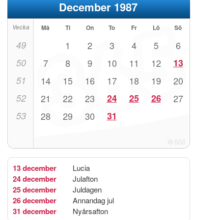
December 1987
Vecka
Må
Ti
On
To
Fr
Lö
Sö
49
1
2
3
4
5
6
50
7
8
9
10
11
12
13
51
14
15
16
17
18
19
20
52
21
22
23
24
25
26
27
53
28
29
30
31
13 december
Lucia
24 december
Julafton
25 december
Juldagen
26 december
Annandag jul
31 december
Nyårsafton