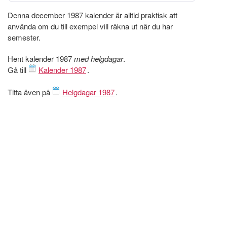
Denna december 1987 kalender är alltid praktisk att
använda om du till exempel vill räkna ut när du har
semester.
Hent kalender 1987
med helgdagar
.
Gå till
Kalender 1987
.
Titta även på
Helgdagar 1987
.