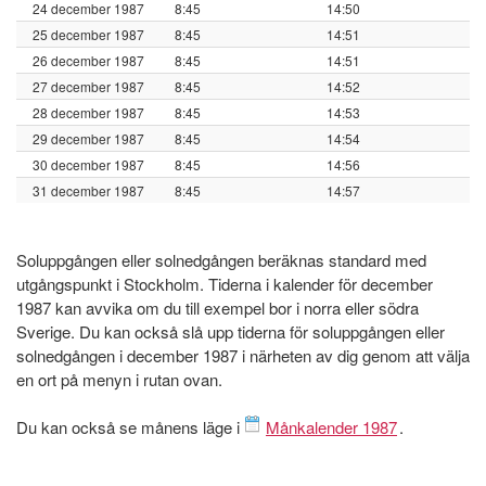
24 december 1987
8:45
14:50
25 december 1987
8:45
14:51
26 december 1987
8:45
14:51
27 december 1987
8:45
14:52
28 december 1987
8:45
14:53
29 december 1987
8:45
14:54
30 december 1987
8:45
14:56
31 december 1987
8:45
14:57
Soluppgången eller solnedgången beräknas standard med
utgångspunkt i Stockholm. Tiderna i kalender för december
1987 kan avvika om du till exempel bor i norra eller södra
Sverige. Du kan också slå upp tiderna för soluppgången eller
solnedgången i december 1987 i närheten av dig genom att välja
en ort på menyn i rutan ovan.
Du kan också se månens läge i
Månkalender 1987
.