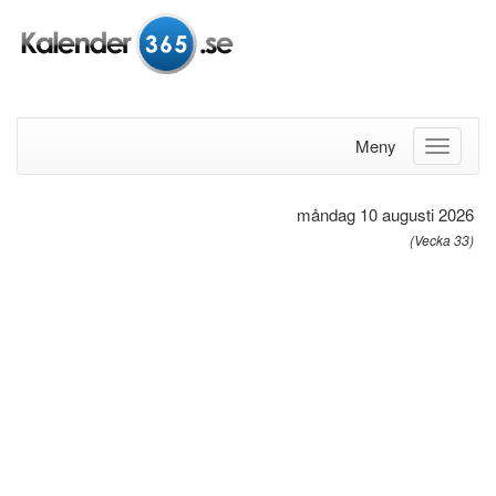
Meny
måndag 10 augusti 2026
(Vecka 33)