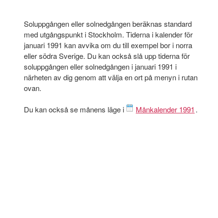
Soluppgången eller solnedgången beräknas standard
med utgångspunkt i Stockholm. Tiderna i kalender för
januari 1991 kan avvika om du till exempel bor i norra
eller södra Sverige. Du kan också slå upp tiderna för
soluppgången eller solnedgången i januari 1991 i
närheten av dig genom att välja en ort på menyn i rutan
ovan.
Du kan också se månens läge i
Månkalender 1991
.