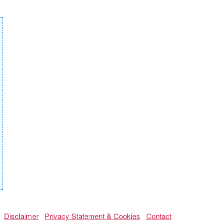
Disclaimer
Privacy Statement & Cookies
Contact