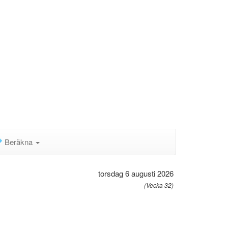
Beräkna
torsdag 6 augusti 2026
(Vecka 32)