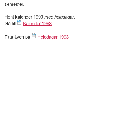
semester.
Hent kalender 1993
med helgdagar
.
Gå till
Kalender 1993
.
Titta även på
Helgdagar 1993
.