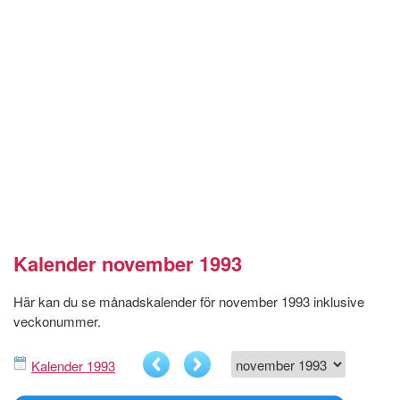
Kalender november 1993
Här kan du se månadskalender för november 1993 inklusive
veckonummer.
Kalender 1993