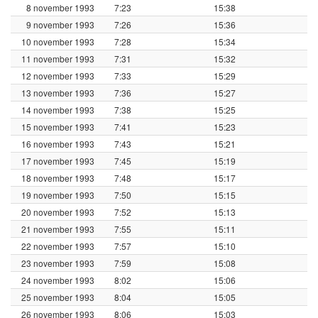
8 november 1993
7:23
15:38
9 november 1993
7:26
15:36
10 november 1993
7:28
15:34
11 november 1993
7:31
15:32
12 november 1993
7:33
15:29
13 november 1993
7:36
15:27
14 november 1993
7:38
15:25
15 november 1993
7:41
15:23
16 november 1993
7:43
15:21
17 november 1993
7:45
15:19
18 november 1993
7:48
15:17
19 november 1993
7:50
15:15
20 november 1993
7:52
15:13
21 november 1993
7:55
15:11
22 november 1993
7:57
15:10
23 november 1993
7:59
15:08
24 november 1993
8:02
15:06
25 november 1993
8:04
15:05
26 november 1993
8:06
15:03