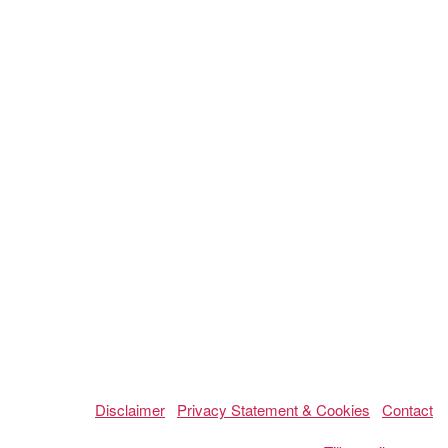
Disclaimer
Privacy Statement & Cookies
Contact