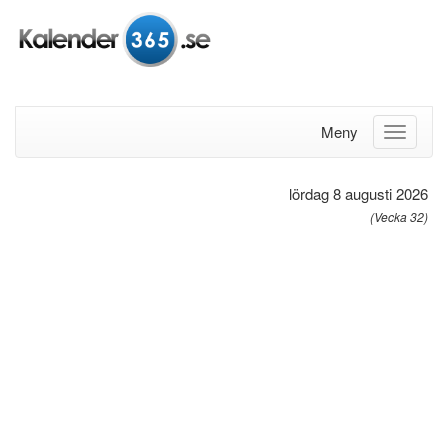
Meny
lördag 8 augusti 2026
(Vecka 32)