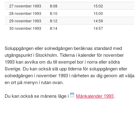
27 november 1993
8:08
15:02
28 november 1993
8:10
15:00
29 november 1993
8:12
14:59
30 november 1993
8:14
14:57
Soluppgången eller solnedgången beräknas standard med
utgångspunkt i Stockholm. Tiderna i kalender för november
1993 kan avvika om du till exempel bor i norra eller södra
Sverige. Du kan också slå upp tiderna för soluppgången eller
solnedgången i november 1993 i närheten av dig genom att välja
en ort på menyn i rutan ovan.
Du kan också se månens läge i
Månkalender 1993
.