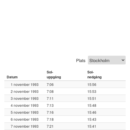
Plats
Sol-
Sol-
Datum
uppgång
nedgång
1 november 1993
7:06
15:56
2 november 1993
7:08
15:53
3 november 1993
7:11
15:51
4 november 1993
7:13
15:48
5 november 1993
7:16
15:46
6 november 1993
7:18
15:43
7 november 1993
7:21
15:41