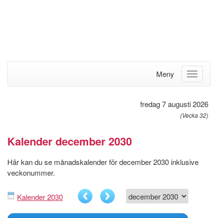
Meny
fredag 7 augusti 2026
(Vecka 32)
Kalender december 2030
Här kan du se månadskalender för december 2030 inklusive
veckonummer.
Kalender 2030