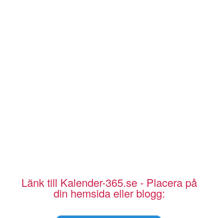
Länk till Kalender-365.se - Placera på
din hemsida eller blogg: