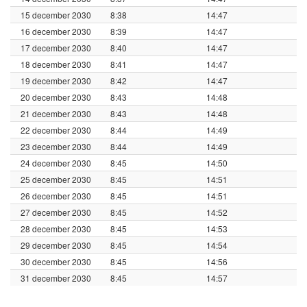
15 december 2030
8:38
14:47
16 december 2030
8:39
14:47
17 december 2030
8:40
14:47
18 december 2030
8:41
14:47
19 december 2030
8:42
14:47
20 december 2030
8:43
14:48
21 december 2030
8:43
14:48
22 december 2030
8:44
14:49
23 december 2030
8:44
14:49
24 december 2030
8:45
14:50
25 december 2030
8:45
14:51
26 december 2030
8:45
14:51
27 december 2030
8:45
14:52
28 december 2030
8:45
14:53
29 december 2030
8:45
14:54
30 december 2030
8:45
14:56
31 december 2030
8:45
14:57