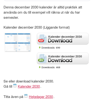
Denna december 2030 kalender är alltid praktisk att
använda om du till exempel vill räkna ut när du har
semester.
Kalender december 2030 (Liggande format)
Kalender december 2030
690
Kalender december 2030
468
Se eller download kalender 2030.
Gå till
Kalender 2030
.
Titta även på
Helgdagar 2030
.