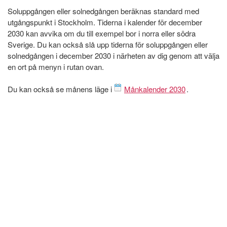
Soluppgången eller solnedgången beräknas standard med
utgångspunkt i Stockholm. Tiderna i kalender för december
2030 kan avvika om du till exempel bor i norra eller södra
Sverige. Du kan också slå upp tiderna för soluppgången eller
solnedgången i december 2030 i närheten av dig genom att välja
en ort på menyn i rutan ovan.
Du kan också se månens läge i
Månkalender 2030
.