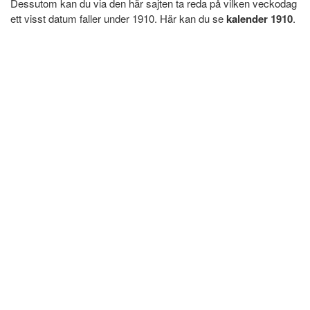
Dessutom kan du via den här sajten ta reda på vilken veckodag
ett visst datum faller under 1910. Här kan du se
kalender 1910
.