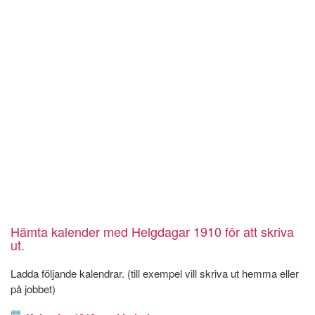
Hämta kalender med Helgdagar 1910 för att skriva
ut.
Ladda följande kalendrar. (till exempel vill skriva ut hemma eller
på jobbet)