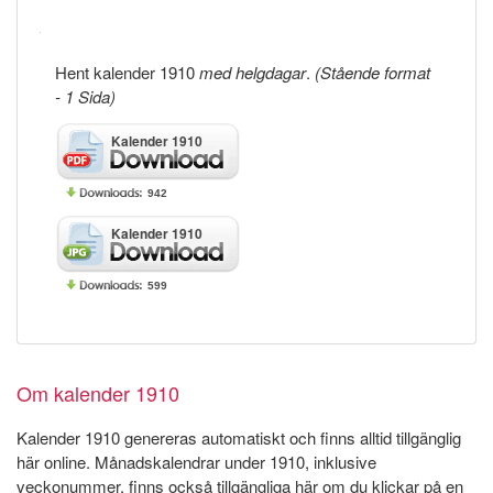
Hent kalender 1910
med helgdagar
.
(Stående format
- 1 Sida)
Kalender 1910
942
Kalender 1910
599
Om kalender 1910
Kalender 1910 genereras automatiskt och finns alltid tillgänglig
här online. Månadskalendrar under 1910, inklusive
veckonummer, finns också tillgängliga här om du klickar på en