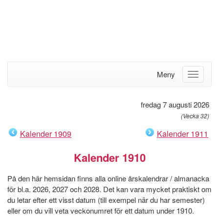
Meny
fredag 7 augusti 2026
(Vecka 32)
Kalender 1909
Kalender 1911
Kalender 1910
På den här hemsidan finns alla online årskalendrar / almanacka
för bl.a. 2026, 2027 och 2028. Det kan vara mycket praktiskt om
du letar efter ett visst datum (till exempel när du har semester)
eller om du vill veta veckonumret för ett datum under 1910.