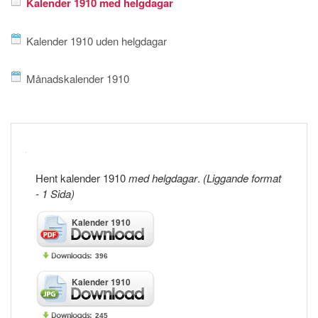
Kalender 1910 med helgdagar
Kalender 1910 uden helgdagar
Månadskalender 1910
Hent kalender 1910
med helgdagar
.
(Liggande format
- 1 Sida)
Kalender 1910
396
Kalender 1910
245