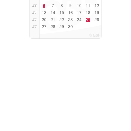
6
7
8
9
10
11
12
23
13
14
15
16
17
18
19
24
20
21
22
23
24
25
26
25
27
28
29
30
26