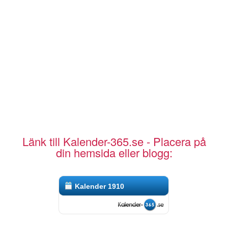
Länk till Kalender-365.se - Placera på
din hemsida eller blogg:
Kalender 1910