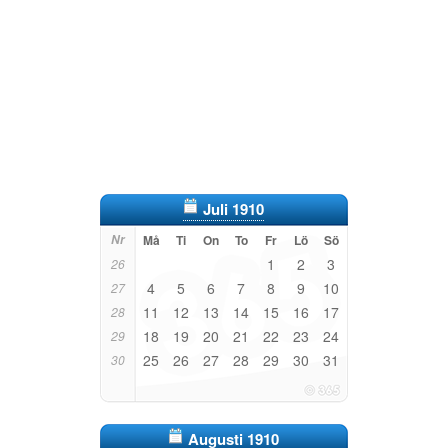
Juli 1910
Nr
Må
Ti
On
To
Fr
Lö
Sö
1
2
3
26
4
5
6
7
8
9
10
27
11
12
13
14
15
16
17
28
18
19
20
21
22
23
24
29
25
26
27
28
29
30
31
30
Augusti 1910