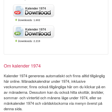
Kalender 1974
1.602
Kalender 1974
2.219
Om kalender 1974
Kalender 1974 genereras automatiskt och finns alltid tillgänglig
här online. Månadskalendrar under 1974, inklusive
veckonummer, finns också tillgängliga här om du klickar på en
av månaderna. Dessutom kan du också hitta skottår, årstider,
sommar- och vintertid och månens läge under 1974, eller se
månkalender 1974 och världsklockorna via menyn överst på
denna sida.