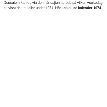
Dessutom kan du via den här sajten ta reda på vilken veckodag
ett visst datum faller under 1974. Här kan du se
kalender 1974
.