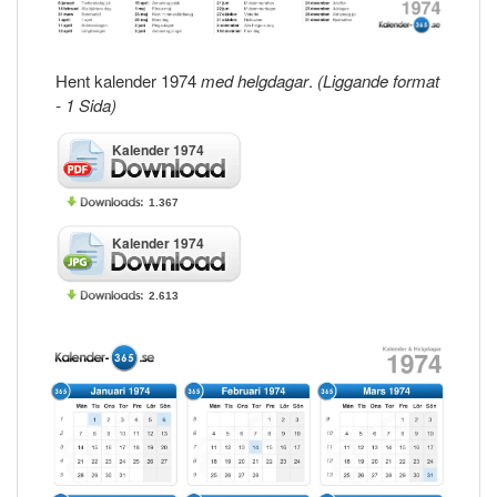
Hent kalender 1974
med helgdagar
.
(Liggande format
- 1 Sida)
Kalender 1974
1.367
Kalender 1974
2.613