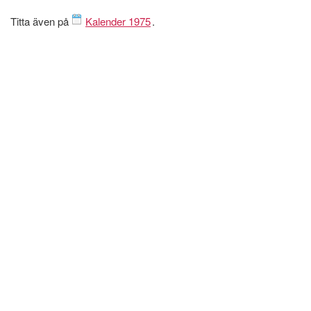
Titta även på
Kalender 1975
.