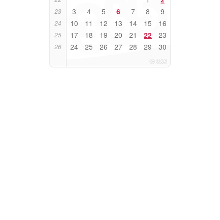
3
4
5
6
7
8
9
23
10
11
12
13
14
15
16
24
17
18
19
20
21
22
23
25
24
25
26
27
28
29
30
26