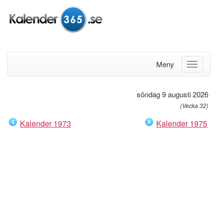
Meny
söndag 9 augusti 2026
(Vecka 32)
Kalender 1973
Kalender 1975