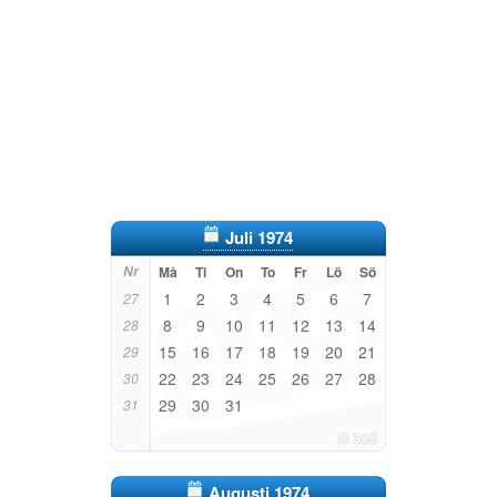
Juli 1974
Nr
Må
Ti
On
To
Fr
Lö
Sö
1
2
3
4
5
6
7
27
8
9
10
11
12
13
14
28
15
16
17
18
19
20
21
29
22
23
24
25
26
27
28
30
29
30
31
31
Augusti 1974