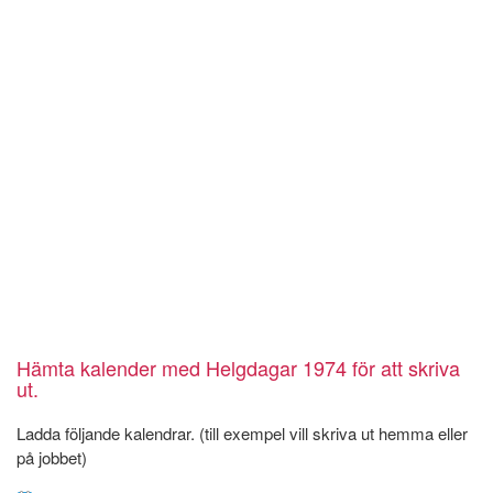
Hämta kalender med Helgdagar 1974 för att skriva
ut.
Ladda följande kalendrar. (till exempel vill skriva ut hemma eller
på jobbet)