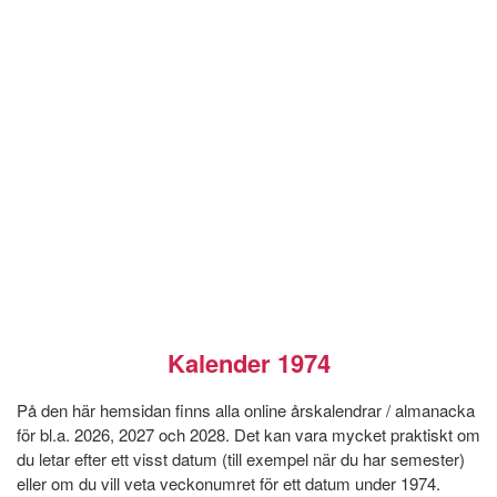
Kalender 1974
På den här hemsidan finns alla online årskalendrar / almanacka
för bl.a. 2026, 2027 och 2028. Det kan vara mycket praktiskt om
du letar efter ett visst datum (till exempel när du har semester)
eller om du vill veta veckonumret för ett datum under 1974.