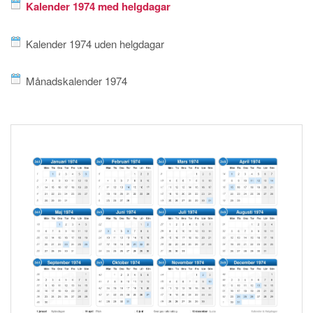
Kalender 1974 med helgdagar
Kalender 1974 uden helgdagar
Månadskalender 1974