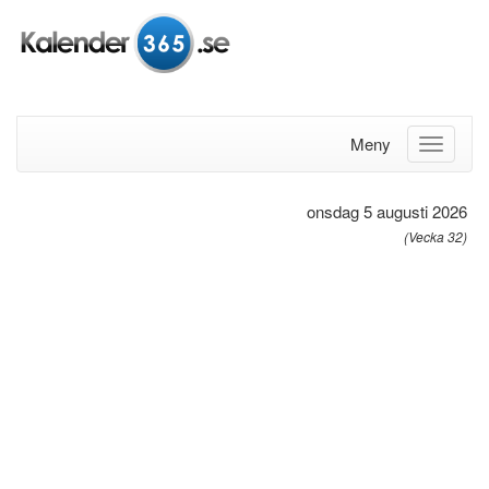
Meny
onsdag 5 augusti 2026
(Vecka 32)