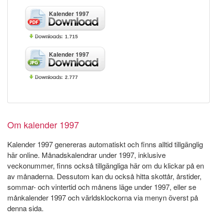
Kalender 1997
1.715
Kalender 1997
2.777
Om kalender 1997
Kalender 1997 genereras automatiskt och finns alltid tillgänglig
här online. Månadskalendrar under 1997, inklusive
veckonummer, finns också tillgängliga här om du klickar på en
av månaderna. Dessutom kan du också hitta skottår, årstider,
sommar- och vintertid och månens läge under 1997, eller se
månkalender 1997 och världsklockorna via menyn överst på
denna sida.