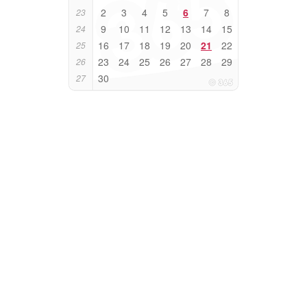
2
3
4
5
6
7
8
23
9
10
11
12
13
14
15
24
16
17
18
19
20
21
22
25
23
24
25
26
27
28
29
26
30
27