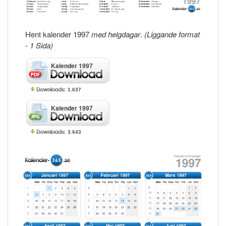
Hent kalender 1997
med helgdagar
.
(Liggande format
- 1 Sida)
Kalender 1997
1.637
Kalender 1997
3.643