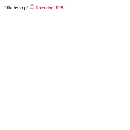
Titta även på
Kalender 1998
.