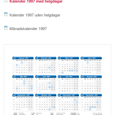
Kalender 1997 med helgdagar
Kalender 1997 uden helgdagar
Månadskalender 1997