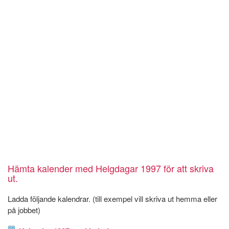
Hämta kalender med Helgdagar 1997 för att skriva
ut.
Ladda följande kalendrar. (till exempel vill skriva ut hemma eller
på jobbet)