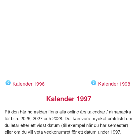
Kalender 1996
Kalender 1998
Kalender 1997
På den här hemsidan finns alla online årskalendrar / almanacka
för bl.a. 2026, 2027 och 2028. Det kan vara mycket praktiskt om
du letar efter ett visst datum (till exempel när du har semester)
eller om du vill veta veckonumret för ett datum under 1997.