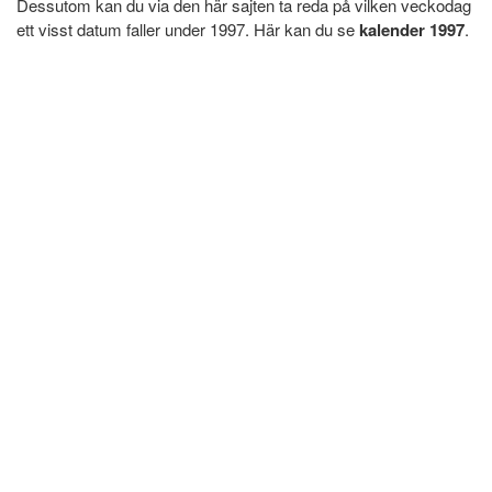
Dessutom kan du via den här sajten ta reda på vilken veckodag
ett visst datum faller under 1997. Här kan du se
kalender 1997
.