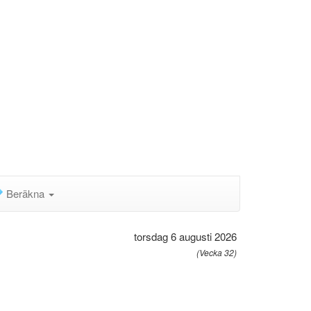
Beräkna
torsdag 6 augusti 2026
(Vecka 32)