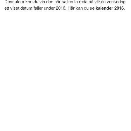
Dessutom kan du via den här sajten ta reda på vilken veckodag
ett visst datum faller under 2016. Här kan du se
kalender 2016
.