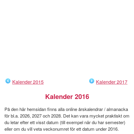
Kalender 2015
Kalender 2017
Kalender 2016
På den här hemsidan finns alla online årskalendrar / almanacka
för bl.a. 2026, 2027 och 2028. Det kan vara mycket praktiskt om
du letar efter ett visst datum (till exempel när du har semester)
eller om du vill veta veckonumret för ett datum under 2016.