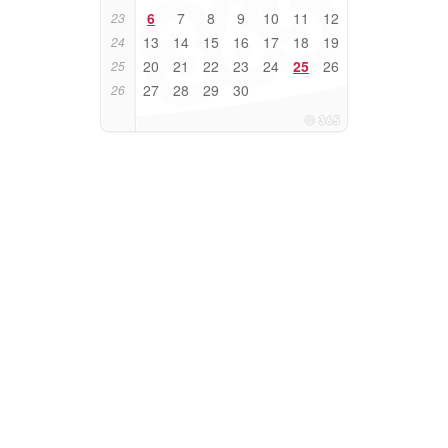
6
7
8
9
10
11
12
23
13
14
15
16
17
18
19
24
20
21
22
23
24
25
26
25
27
28
29
30
26