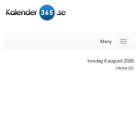
Meny
torsdag 6 augusti 2026
(Vecka 32)