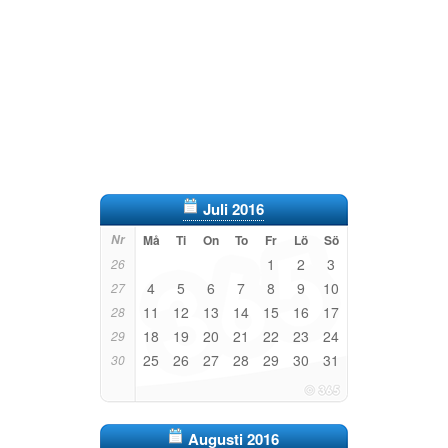
Juli 2016
Nr
Må
Ti
On
To
Fr
Lö
Sö
1
2
3
26
4
5
6
7
8
9
10
27
11
12
13
14
15
16
17
28
18
19
20
21
22
23
24
29
25
26
27
28
29
30
31
30
Augusti 2016