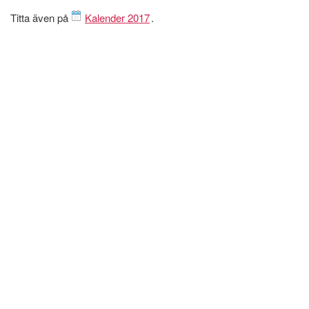
Titta även på
Kalender 2017
.