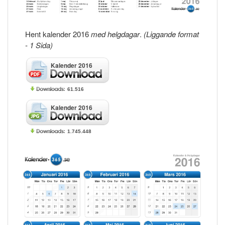
Hent kalender 2016
med helgdagar
.
(Liggande format
- 1 Sida)
Kalender 2016
61.516
Kalender 2016
1.745.448