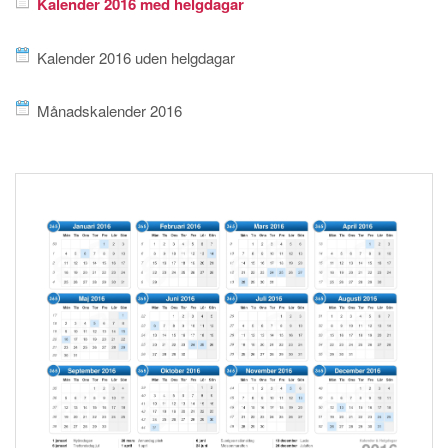
Kalender 2016 med helgdagar
Kalender 2016 uden helgdagar
Månadskalender 2016