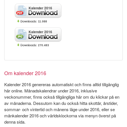
Kalender 2016
11.088
Kalender 2016
270.483
Om kalender 2016
Kalender 2016 genereras automatiskt och finns alltid tillgänglig
här online. Månadskalendrar under 2016, inklusive
veckonummer, finns också tillgängliga här om du klickar på en
av månaderna. Dessutom kan du också hitta skottår, årstider,
sommar- och vintertid och månens läge under 2016, eller se
månkalender 2016 och världsklockorna via menyn överst på
denna sida.