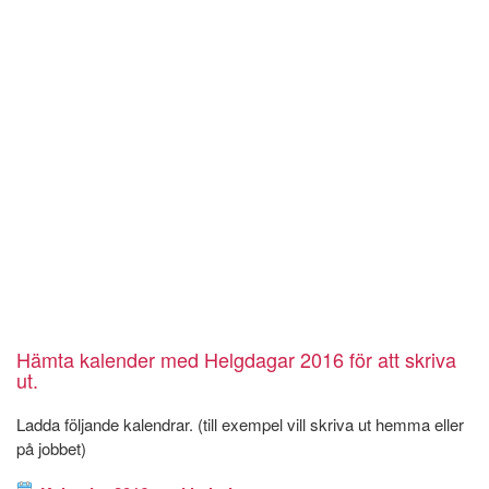
Hämta kalender med Helgdagar 2016 för att skriva
ut.
Ladda följande kalendrar. (till exempel vill skriva ut hemma eller
på jobbet)