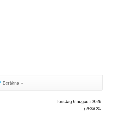
Beräkna
torsdag 6 augusti 2026
(Vecka 32)