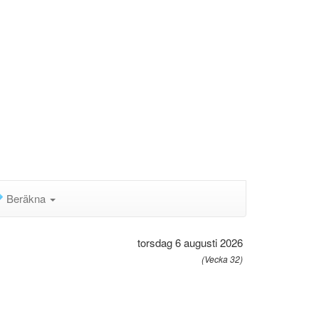
Beräkna
torsdag 6 augusti 2026
(Vecka 32)