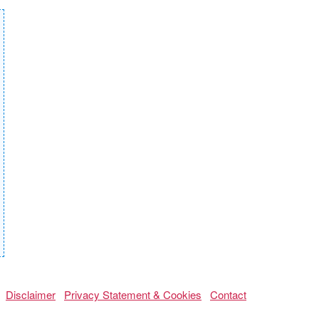
Disclaimer
Privacy Statement & Cookies
Contact