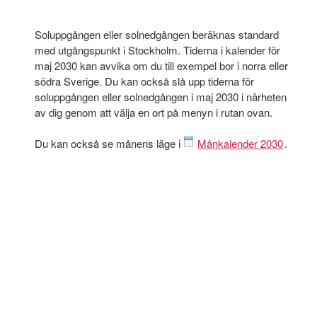
Soluppgången eller solnedgången beräknas standard
med utgångspunkt i Stockholm. Tiderna i kalender för
maj 2030 kan avvika om du till exempel bor i norra eller
södra Sverige. Du kan också slå upp tiderna för
soluppgången eller solnedgången i maj 2030 i närheten
av dig genom att välja en ort på menyn i rutan ovan.
Du kan också se månens läge i
Månkalender 2030
.