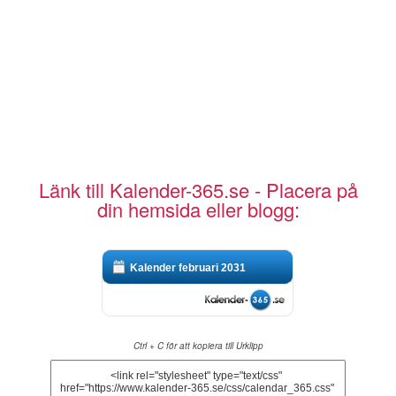
Länk till Kalender-365.se - Placera på
din hemsida eller blogg:
Kalender februari 2031
Ctrl + C för att kopiera till Urklipp