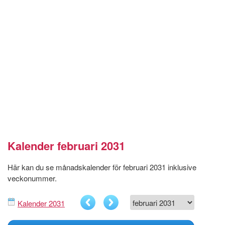
Kalender februari 2031
Här kan du se månadskalender för februari 2031 inklusive
veckonummer.
Kalender 2031