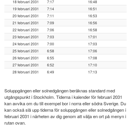
18 februari 2031
7:17
16:48
19 februari 2031
7:14
16:51
20 februari 2031
7:11
16:53
21 februari 2031
7:09
16:56
22 februari 2031
7:06
16:58
23 februari 2031
7:03
17:01
24 februari 2031
7:00
17:03
25 februari 2031
6:58
17:06
26 februari 2031
6:55
17:08
27 februari 2031
6:52
17:10
28 februari 2031
6:49
17:13
Soluppgången eller solnedgången beräknas standard med
utgångspunkt i Stockholm. Tiderna i kalender för februari 2031
kan avvika om du till exempel bor i norra eller södra Sverige. Du
kan också slå upp tiderna för soluppgången eller solnedgången i
februari 2031 i närheten av dig genom att välja en ort på menyn i
rutan ovan.